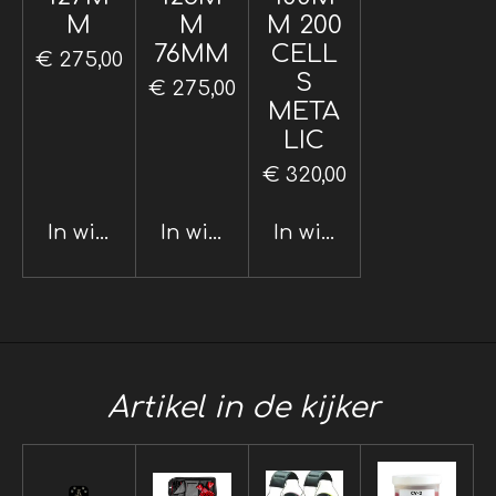
M
M
M 200
76MM
CELL
€ 275,00
S
€ 275,00
META
LIC
€ 320,00
In winkelwagen
In winkelwagen
In winkelwagen
Artikel in de kijker