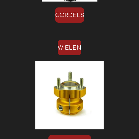
GORDELS
WIELEN