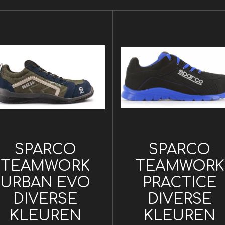
SPARCO
SPARCO
TEAMWORK
TEAMWORK
URBAN EVO
PRACTICE
DIVERSE
DIVERSE
KLEUREN
KLEUREN