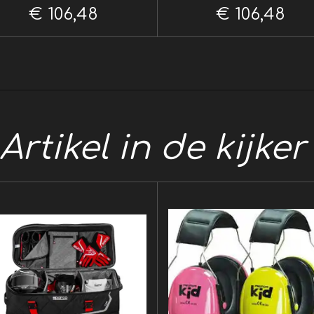
€ 106,48
€ 106,48
Artikel in de kijke