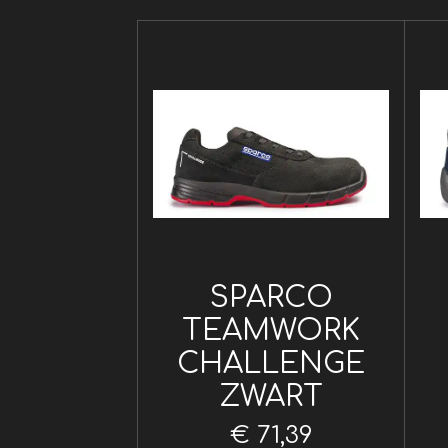
SPARCO
TEAMWORK
CHALLENGE
ZWART
€ 71,39