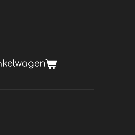
inkelwagen