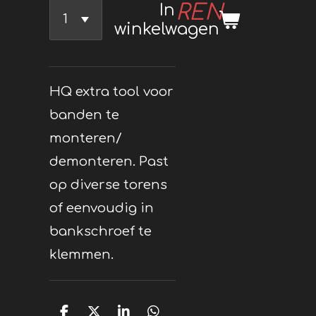
REN
In
winkelwagen
HQ extra tool voor
banden te
monteren/
demonteren. Past
op diverse torens
of eenvoudig in
bankschroef te
klemmen.