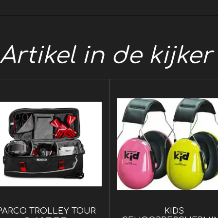
Artikel in de kijke
PARCO TROLLEY TOUR
KIDS