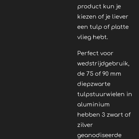
product kun je
kiezen of je liever
een tulp of platte
vlieg hebt.
Perfect voor
wedstrijdgebruik,
de 75 of 90 mm
diepzwarte
tulpstuurwielen in
aluminium
hebben 3 zwart of
zilver
geanodiseerde