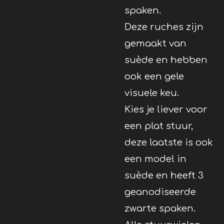
spaken.
Deze ruches zijn
gemaakt van
suède en hebben
ook een gele
visuele keu.
Kies je liever voor
een plat stuur,
deze laatste is ook
een model in
suède en heeft 3
geanodiseerde
zwarte spaken.