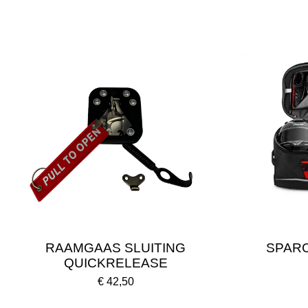
RAAMGAAS SLUITING
SPAR
QUICKRELEASE
€ 42,50