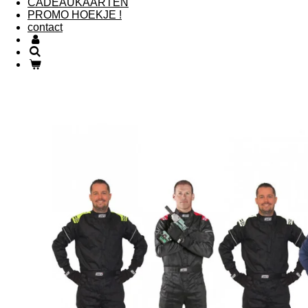
CADEAUKAARTEN
PROMO HOEKJE !
contact