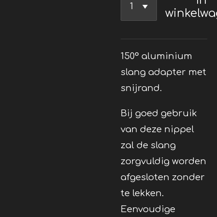
winkelw
150° aluminium
slang adapter met
snijrand.
Bij goed gebruik
van deze nippel
zal de slang
zorgvuldig worden
afgesloten zonder
te lekken.
Eenvoudige