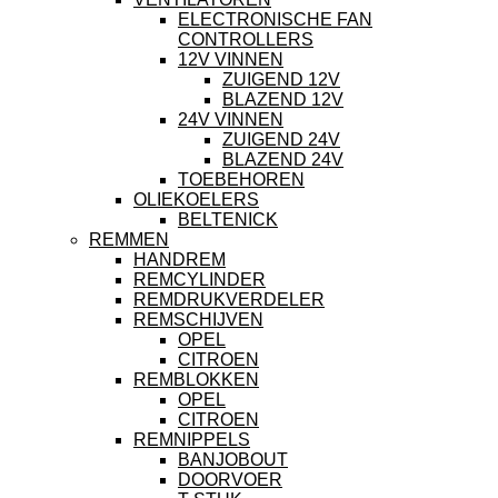
ELECTRONISCHE FAN
CONTROLLERS
12V VINNEN
ZUIGEND 12V
BLAZEND 12V
24V VINNEN
ZUIGEND 24V
BLAZEND 24V
TOEBEHOREN
OLIEKOELERS
BELTENICK
REMMEN
HANDREM
REMCYLINDER
REMDRUKVERDELER
REMSCHIJVEN
OPEL
CITROEN
REMBLOKKEN
OPEL
CITROEN
REMNIPPELS
BANJOBOUT
DOORVOER