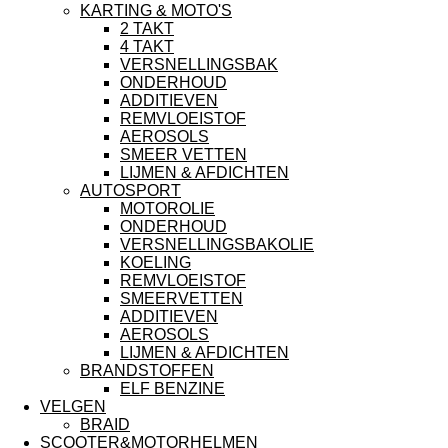
KARTING & MOTO'S
2 TAKT
4 TAKT
VERSNELLINGSBAK
ONDERHOUD
ADDITIEVEN
REMVLOEISTOF
AEROSOLS
SMEER VETTEN
LIJMEN & AFDICHTEN
AUTOSPORT
MOTOROLIE
ONDERHOUD
VERSNELLINGSBAKOLIE
KOELING
REMVLOEISTOF
SMEERVETTEN
ADDITIEVEN
AEROSOLS
LIJMEN & AFDICHTEN
BRANDSTOFFEN
ELF BENZINE
VELGEN
BRAID
SCOOTER&MOTORHELMEN