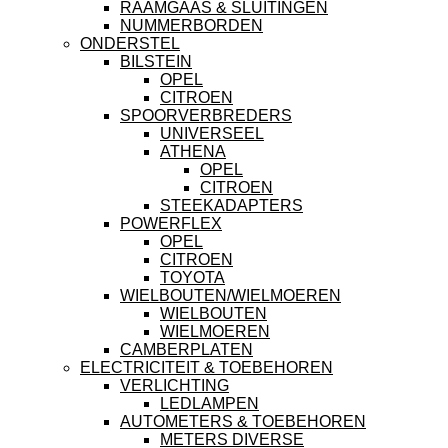
RAAMGAAS & SLUITINGEN
NUMMERBORDEN
ONDERSTEL
BILSTEIN
OPEL
CITROEN
SPOORVERBREDERS
UNIVERSEEL
ATHENA
OPEL
CITROEN
STEEKADAPTERS
POWERFLEX
OPEL
CITROEN
TOYOTA
WIELBOUTEN/WIELMOEREN
WIELBOUTEN
WIELMOEREN
CAMBERPLATEN
ELECTRICITEIT & TOEBEHOREN
VERLICHTING
LEDLAMPEN
AUTOMETERS & TOEBEHOREN
METERS DIVERSE