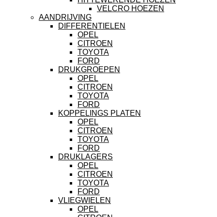
VELCRO HOEZEN
AANDRIJVING
DIFFERENTIELEN
OPEL
CITROEN
TOYOTA
FORD
DRUKGROEPEN
OPEL
CITROEN
TOYOTA
FORD
KOPPELINGS PLATEN
OPEL
CITROEN
TOYOTA
FORD
DRUKLAGERS
OPEL
CITROEN
TOYOTA
FORD
VLIEGWIELEN
OPEL