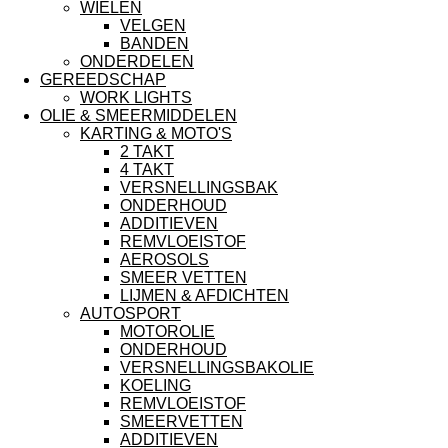
WIELEN
VELGEN
BANDEN
ONDERDELEN
GEREEDSCHAP
WORK LIGHTS
OLIE & SMEERMIDDELEN
KARTING & MOTO'S
2 TAKT
4 TAKT
VERSNELLINGSBAK
ONDERHOUD
ADDITIEVEN
REMVLOEISTOF
AEROSOLS
SMEER VETTEN
LIJMEN & AFDICHTEN
AUTOSPORT
MOTOROLIE
ONDERHOUD
VERSNELLINGSBAKOLIE
KOELING
REMVLOEISTOF
SMEERVETTEN
ADDITIEVEN