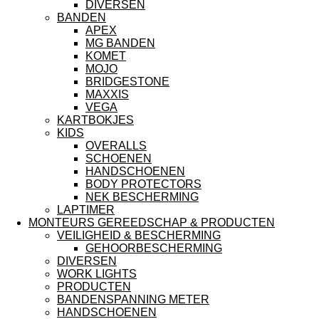
DIVERSEN
BANDEN
APEX
MG BANDEN
KOMET
MOJO
BRIDGESTONE
MAXXIS
VEGA
KARTBOKJES
KIDS
OVERALLS
SCHOENEN
HANDSCHOENEN
BODY PROTECTORS
NEK BESCHERMING
LAPTIMER
MONTEURS GEREEDSCHAP & PRODUCTEN
VEILIGHEID & BESCHERMING
GEHOORBESCHERMING
DIVERSEN
WORK LIGHTS
PRODUCTEN
BANDENSPANNING METER
HANDSCHOENEN