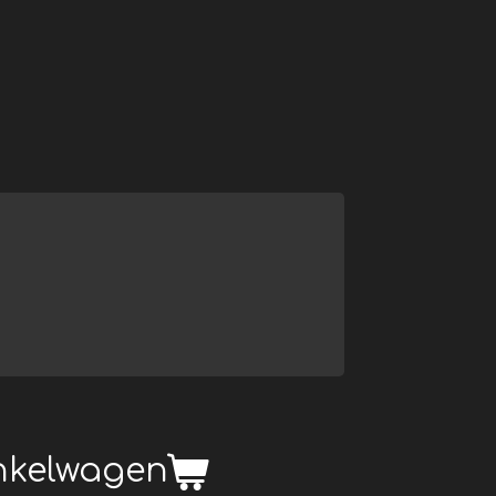
inkelwagen