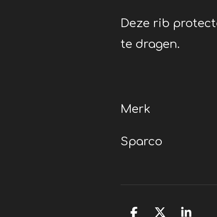
Deze rib protect
te dragen.
Merk
Sparco