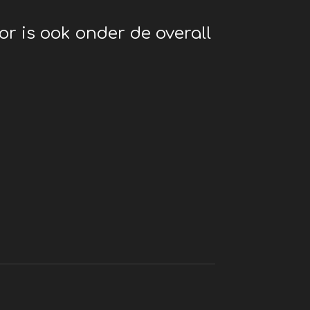
or is ook onder de overall