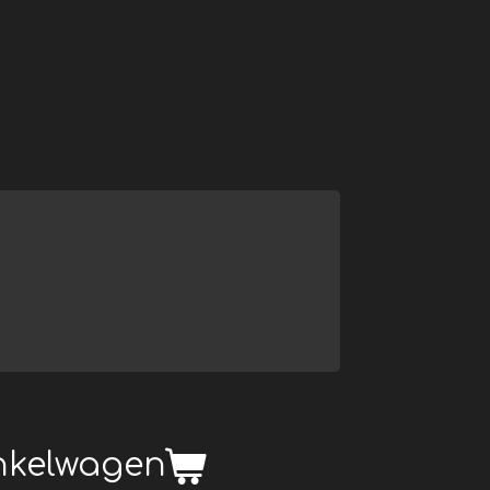
inkelwagen