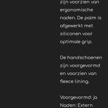
zijn voorzien van
ergonomische
naden. De palm is
afgewerkt met
siliconen voor
optimale grip.
De handschoenen
zijn voorgevormd
en voorzien van
fleece lining.
Voorgevormd: ja
Naden: Extern