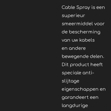
Cable Spray is een
superieur
smeermiddel voor
de bescherming
van uw kabels
en andere
bewegende delen.
Dit product heeft
speciale anti-
slijtage
eigenschappen en
garandeert een
langdurige