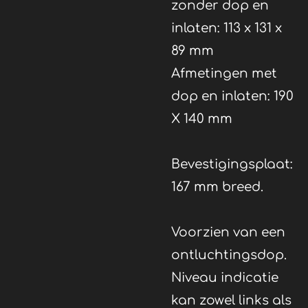
zonder dop en
inlaten: 113 x 131 x
89 mm
Afmetingen met
dop en inlaten: 190
X 140 mm
Bevestigingsplaat:
167 mm breed.
Voorzien van een
ontluchtingsdop.
Niveau indicatie
kan zowel links als