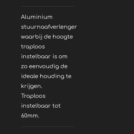
Aluminium
stuurnaafverlenger
waarbij de hoogte
traploos
instelbaar is om
zo eenvoudig de
ideale houding te
krijgen.
Traploos
instelbaar tot
60mm.