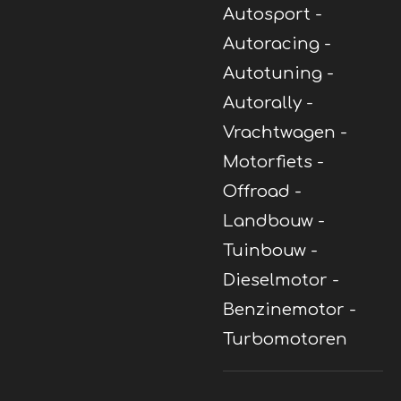
Autosport -
Autoracing -
Autotuning -
Autorally -
Vrachtwagen -
Motorfiets -
Offroad -
Landbouw -
Tuinbouw -
Dieselmotor -
Benzinemotor -
Turbomotoren