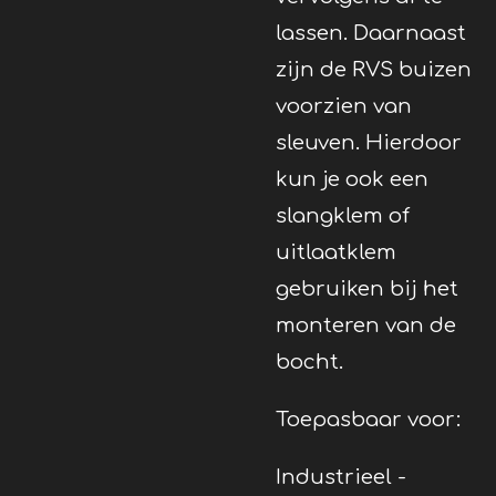
lassen. Daarnaast
zijn de RVS buizen
voorzien van
sleuven. Hierdoor
kun je ook een
slangklem of
uitlaatklem
gebruiken bij het
monteren van de
bocht.
Toepasbaar voor:
Industrieel -