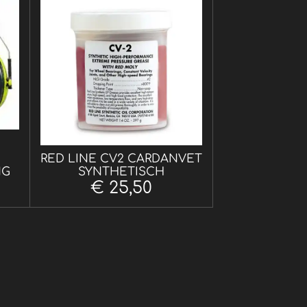
RED LINE CV2 CARDANVET
NG
SYNTHETISCH
€ 25,50