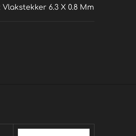
 Vlakstekker 6.3 X 0.8 Mm
r