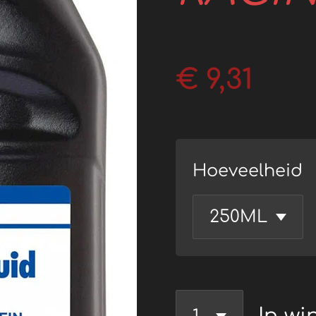
€ 9,31
Hoeveelheid