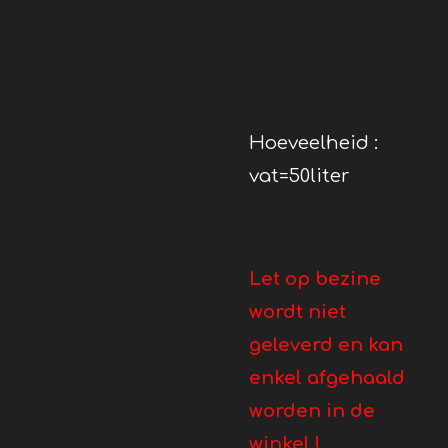
Hoeveelheid :
vat=50liter
Let op bezine
wordt niet
geleverd en kan
enkel afgehaald
worden in de
winkel !